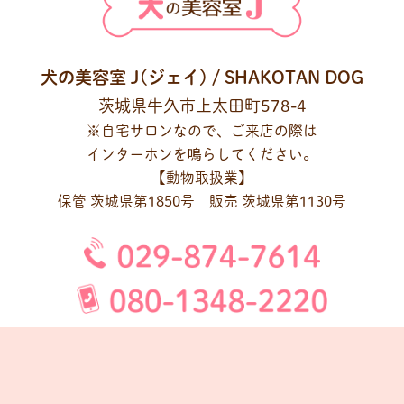
犬の美容室 J(ジェイ) / SHAKOTAN DOG
茨城県牛久市上太田町578-4
※自宅サロンなので、ご来店の際は
インターホンを鳴らしてください。
【動物取扱業】
保管 茨城県第1850号 販売 茨城県第1130号
10:00～17:00（予約制）
※当日予約もご相談ください。