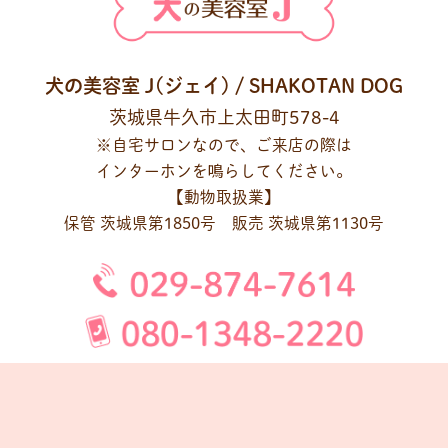
犬の美容室 J(ジェイ) / SHAKOTAN DOG
茨城県牛久市上太田町578-4
※自宅サロンなので、ご来店の際は
インターホンを鳴らしてください。
【動物取扱業】
保管 茨城県第1850号 販売 茨城県第1130号
10:00～17:00（予約制）
※当日予約もご相談ください。