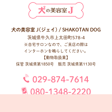
犬の美容室 J(ジェイ) / SHAKOTAN DOG
茨城県牛久市上太田町578-4
※自宅サロンなので、ご来店の際は
インターホンを鳴らしてください。
【動物取扱業】
保管 茨城県第1850号 販売 茨城県第1130号
10:00～17:00（予約制）
※当日予約もご相談ください。